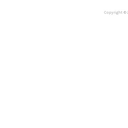
Copyright © 