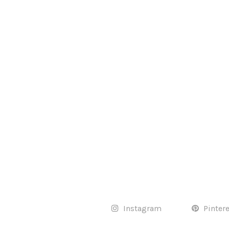
Instagram
Pinter