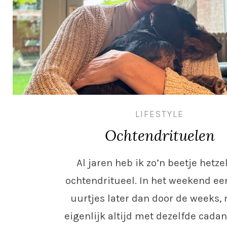
LIFESTYLE
Ochtendrituelen
Al jaren heb ik zo’n beetje hetze
ochtendritueel. In het weekend ee
uurtjes later dan door de weeks,
eigenlijk altijd met dezelfde cadan