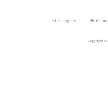
Instagram
Pinter
Copyright © 