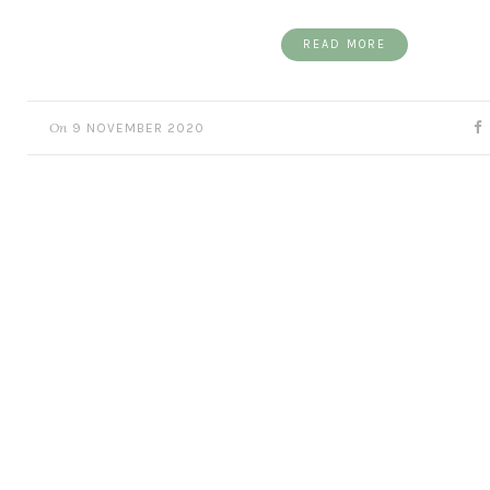
READ MORE
On
9 NOVEMBER 2020