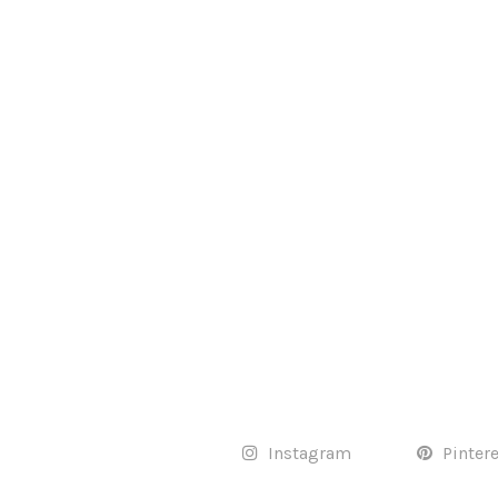
Instagram
Pinter