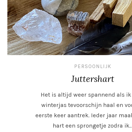
PERSOONLIJK
Juttershart
Het is altijd weer spannend als ik
winterjas tevoorschijn haal en vo
eerste keer aantrek. Ieder jaar maa
hart een sprongetje zodra ik