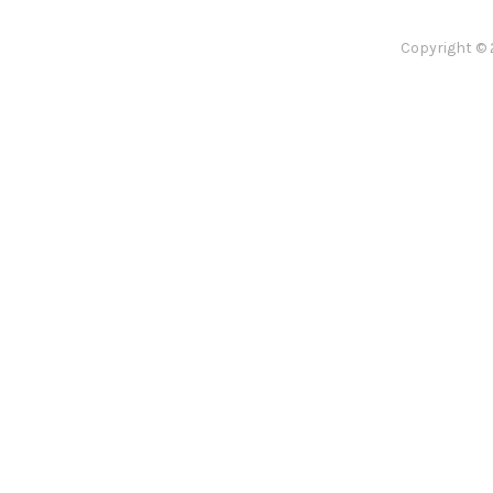
Copyright © 