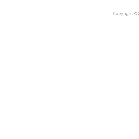
Copyright © 