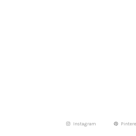
Instagram
Pinter