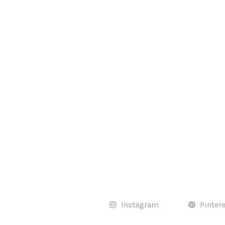
Instagram
Pinter