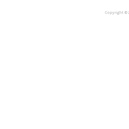
Copyright © 