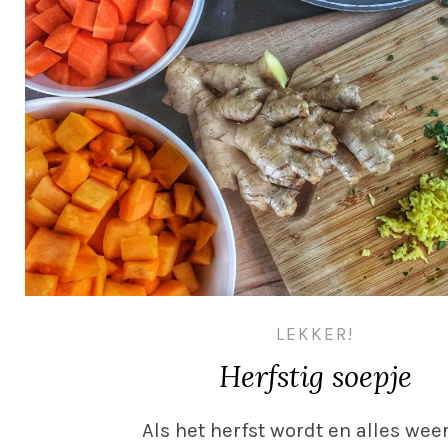
LEKKER!
Herfstig soepje
Als het herfst wordt en alles wee