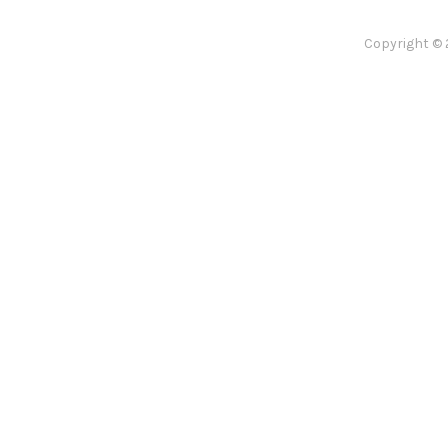
Copyright © 