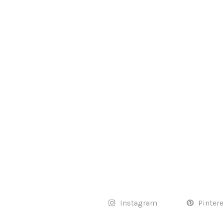
Instagram
Pinter