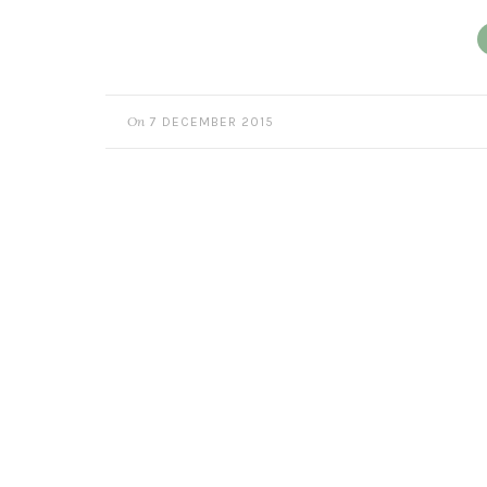
On
7 DECEMBER 2015