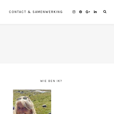
CONTACT & SAMENWERKING
WIE BEN IK?