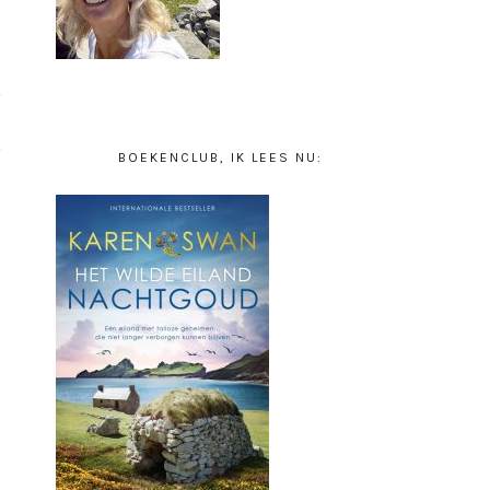
BOEKENCLUB, IK LEES NU: