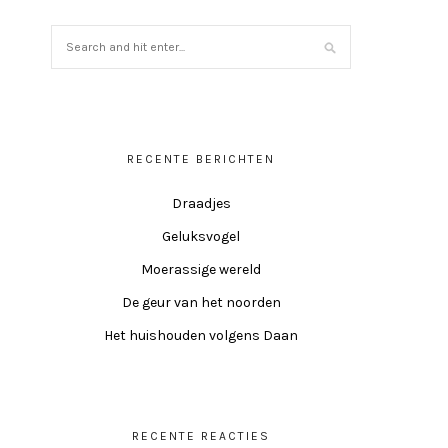
RECENTE BERICHTEN
Draadjes
Geluksvogel
Moerassige wereld
De geur van het noorden
Het huishouden volgens Daan
RECENTE REACTIES