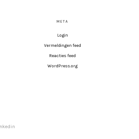
META
Login
Vermeldingen feed
Reacties feed
WordPress.org
inkedin