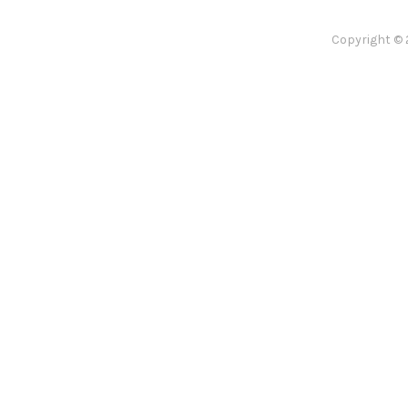
Copyright © 