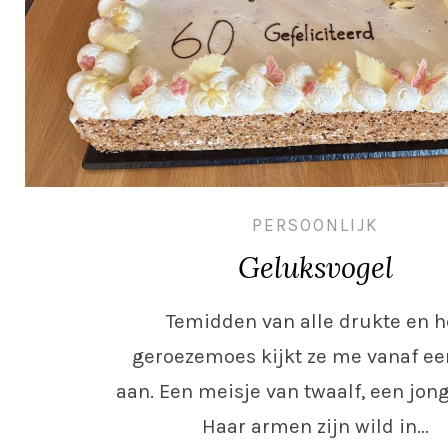
PERSOONLIJK
Geluksvogel
Temidden van alle drukte en h
geroezemoes kijkt ze me vanaf ee
aan. Een meisje van twaalf, een jong
Haar armen zijn wild in…