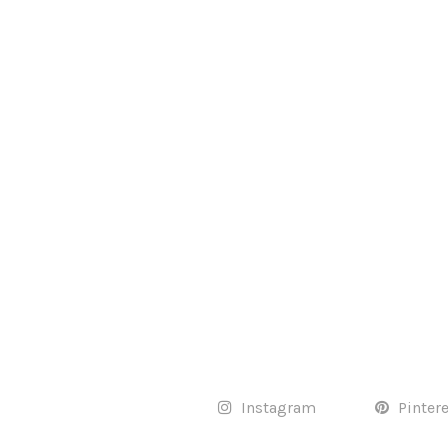
Instagram
Pinter