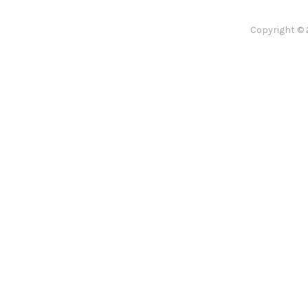
Copyright © 