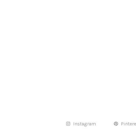
Instagram
Pinter