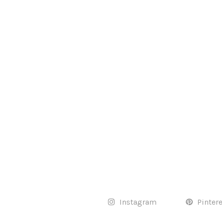
Instagram
Pinter