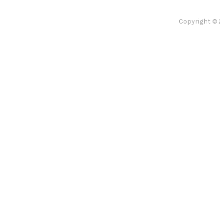
Copyright © 