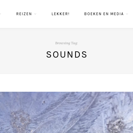
REIZEN
LEKKER!
BOEKEN EN MEDIA
Browsing Tag:
SOUNDS