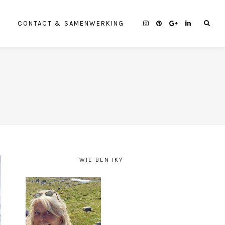
CONTACT & SAMENWERKING
WIE BEN IK?