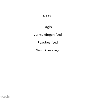
META
Login
Vermeldingen feed
Reacties feed
WordPress.org
inkedin