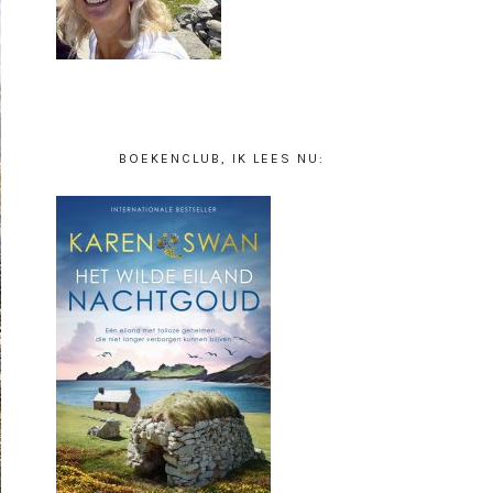
BOEKENCLUB, IK LEES NU: