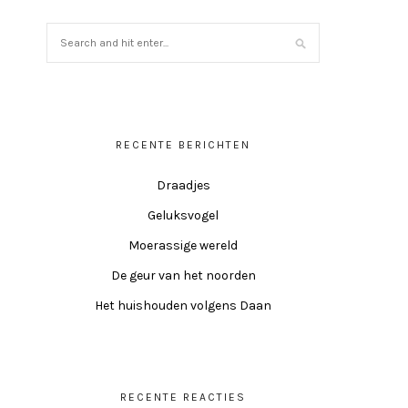
RECENTE BERICHTEN
Draadjes
Geluksvogel
Moerassige wereld
De geur van het noorden
Het huishouden volgens Daan
RECENTE REACTIES