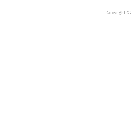
Copyright © 