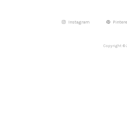
Instagram
Pinter
Copyright © 