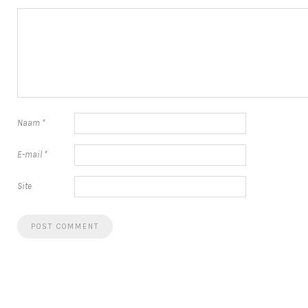
Naam
*
E-mail
*
Site