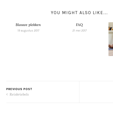
YOU MIGHT ALSO LIKE...
Blauwe plekken
FAQ
19 augustus 2017
21 mei 2017
PREVIOUS POST
Reiskriebels