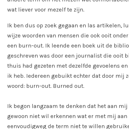
wat liever voor mezelf te zijn.
Ik ben dus op zoek gegaan en las artikelen, l
wijze woorden van mensen die ook ooit onder
een burn-out. Ik leende een boek uit de bibli
geschreven was door een journalist die ooit b
thuis had gezeten met dezelfde gevoelens en
ik heb. Iedereen gebuikt echter dat door mij z
woord: burn-out. Burned out.
Ik begon langzaam te denken dat het aan mij l
gewoon niet wil erkennen wat er met mij aan 
eenvoudigweg de term niet te willen gebruik