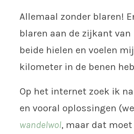
Allemaal zonder blaren! En
blaren aan de zijkant van 
beide hielen en voelen mij
kilometer in de benen heb 
Op het internet zoek ik n
en vooral oplossingen (w
wandelwol
, maar dat moet 