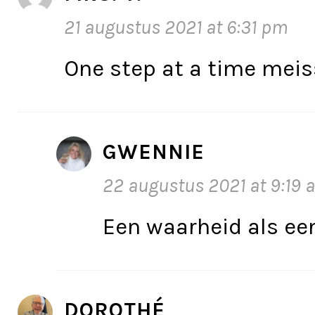
21 augustus 2021 at 6:31 pm
One step at a time meis
GWENNIE
22 augustus 2021 at 9:19 
Een waarheid als ee
DOROTHÉ