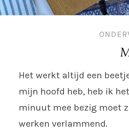
ONDER
M
Het werkt altijd een beetje
mijn hoofd heb, heb ik het
minuut mee bezig moet zij
werken verlammend.