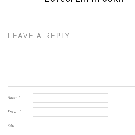
LEAVE A REPLY
Naam
*
E-mail
*
Site