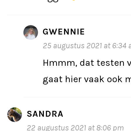
GWENNIE
25 augustus 2021 at 6:34
Hmmm, dat testen v
gaat hier vaak ook 
SANDRA
22 augustus 2021 at 8:06 pm