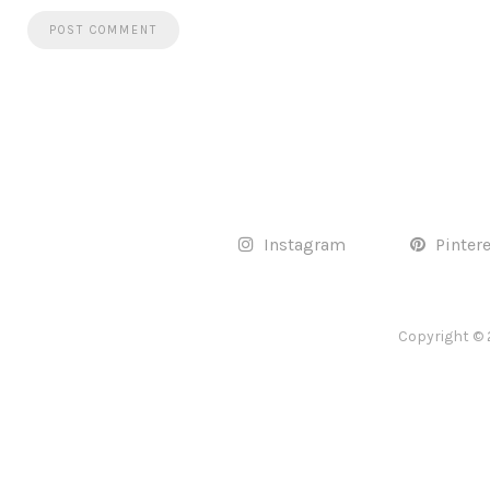
Instagram
Pinter
Copyright © 