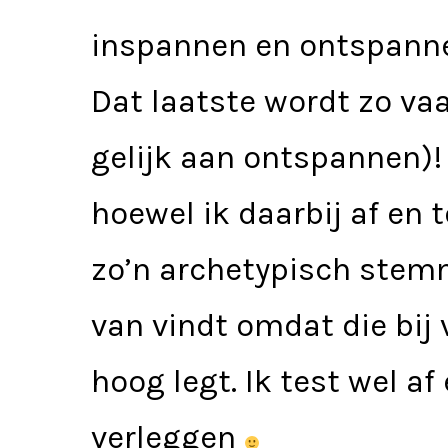
inspannen en ontspannen
Dat laatste wordt zo vaa
gelijk aan ontspannen)!
hoewel ik daarbij af en 
zo’n archetypisch stemm
van vindt omdat die bij
hoog legt. Ik test wel af
verleggen