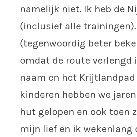
namelijk niet. Ik heb de 
(inclusief alle trainingen
(tegenwoordig beter beke
omdat de route verlengd i
naam en het Krijtlandpad
kinderen hebben we jaren
hut gelopen en ook toen z
mijn lief en ik wekenlang 