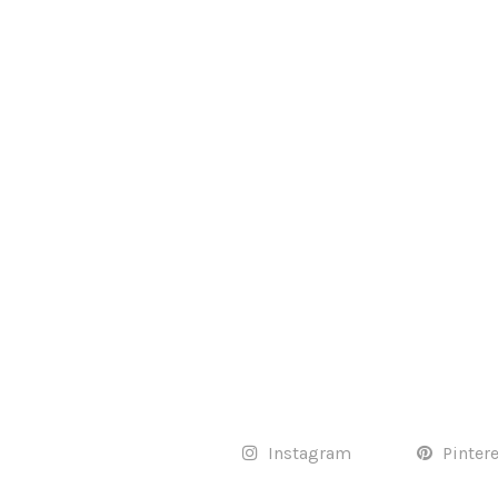
Instagram
Pinter