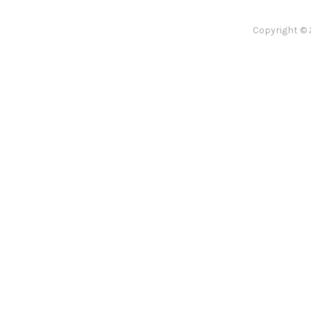
Copyright © 