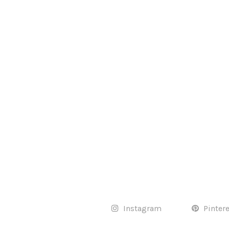
Instagram
Pinter