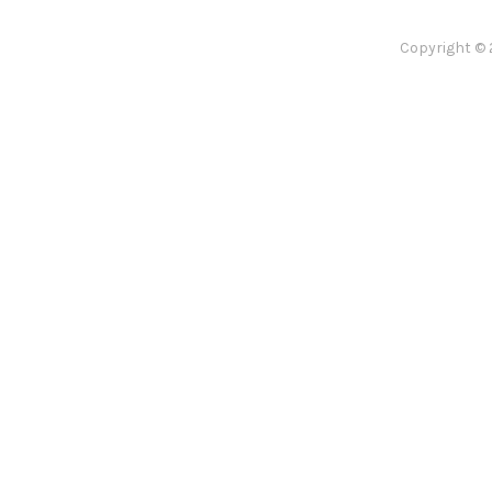
Copyright © 