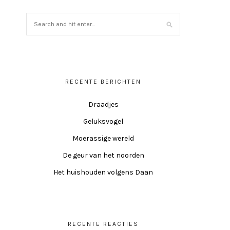
RECENTE BERICHTEN
Draadjes
Geluksvogel
Moerassige wereld
De geur van het noorden
Het huishouden volgens Daan
RECENTE REACTIES