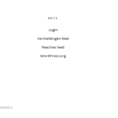
META
Login
Vermeldingen feed
Reacties feed
WordPress.org
inkedin