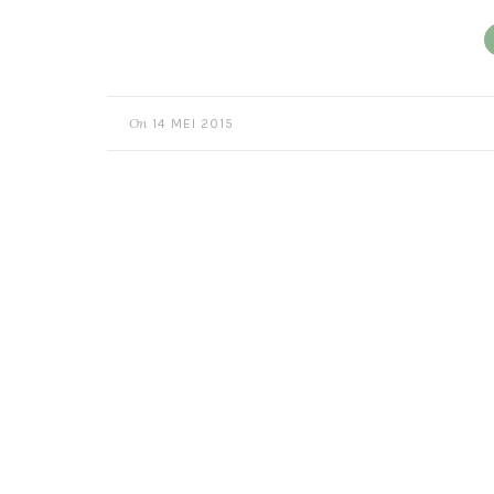
On
14 MEI 2015