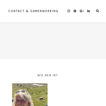
CONTACT & SAMENWERKING
WIE BEN IK?