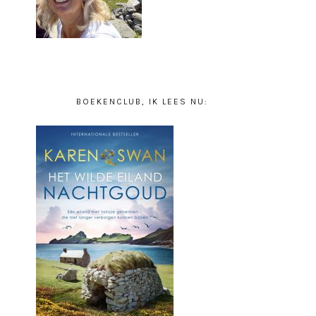
BOEKENCLUB, IK LEES NU: