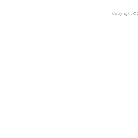
Copyright © 