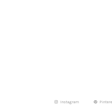
Instagram
Pinter