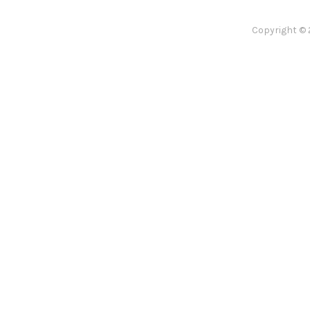
Copyright © 