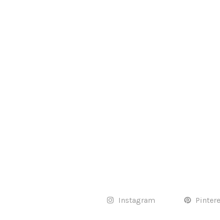
Instagram
Pinter