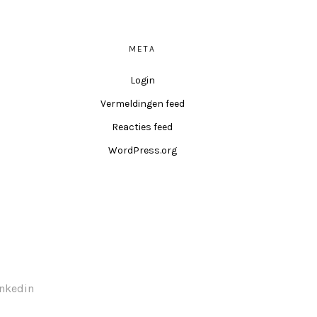
META
Login
Vermeldingen feed
Reacties feed
WordPress.org
inkedin