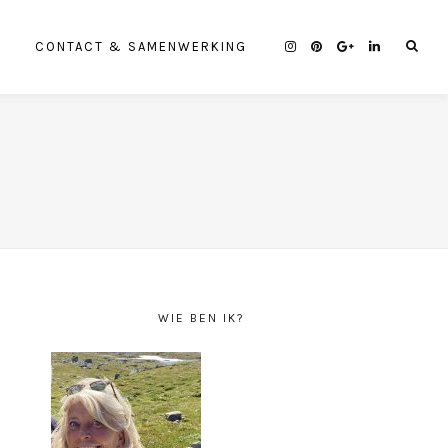
CONTACT & SAMENWERKING
WIE BEN IK?