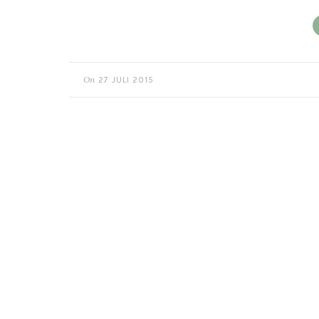
On
27 JULI 2015