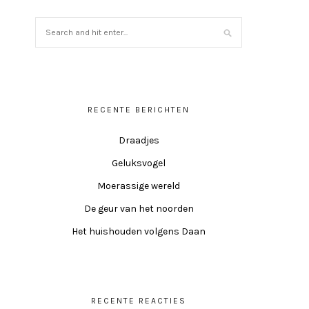
RECENTE BERICHTEN
Draadjes
Geluksvogel
Moerassige wereld
De geur van het noorden
Het huishouden volgens Daan
RECENTE REACTIES