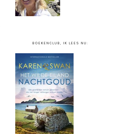
BOEKENCLUB, IK LEES NU: