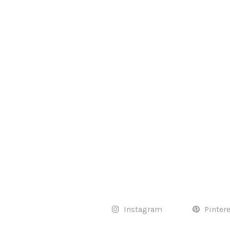
Instagram
Pinter