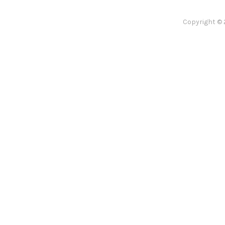
Copyright © 