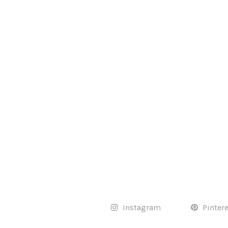
Instagram
Pinter