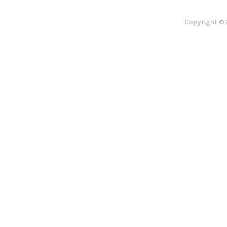
Copyright © 