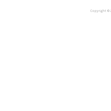
Copyright © 