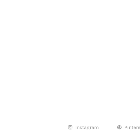
Instagram
Pinter