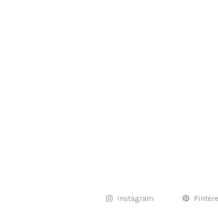
Instagram
Pinter