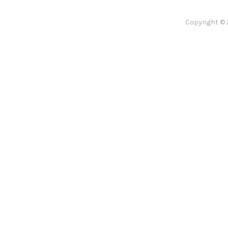
Copyright © 