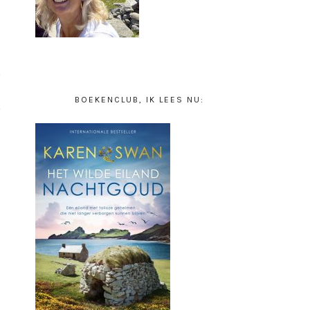
BOEKENCLUB, IK LEES NU: