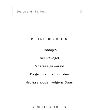
RECENTE BERICHTEN
Draadjes
Geluksvogel
Moerassige wereld
De geur van het noorden
Het huishouden volgens Daan
RECENTE REACTIES