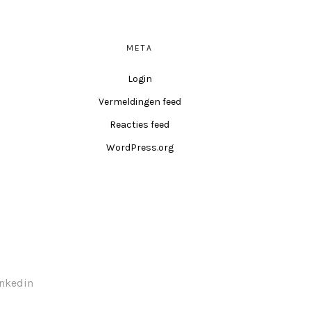
META
Login
Vermeldingen feed
Reacties feed
WordPress.org
inkedin