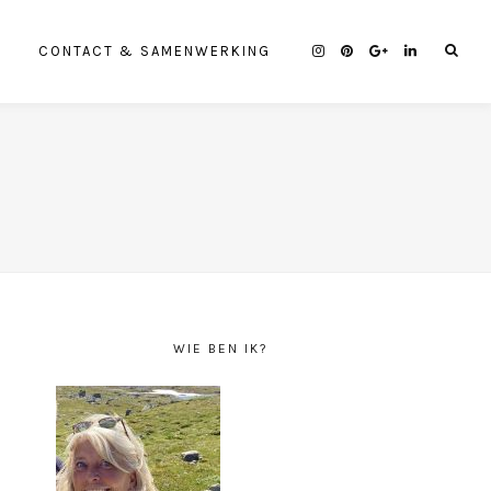
CONTACT & SAMENWERKING
WIE BEN IK?