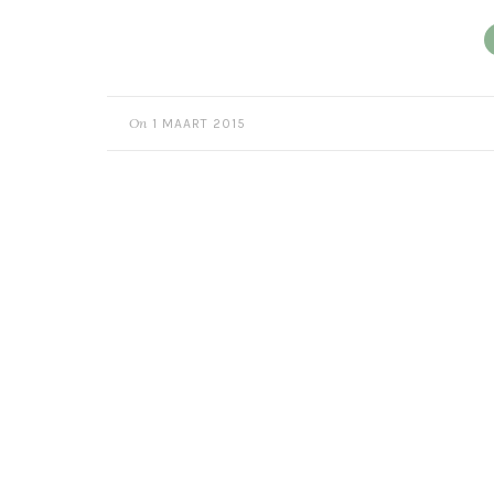
On
1 MAART 2015