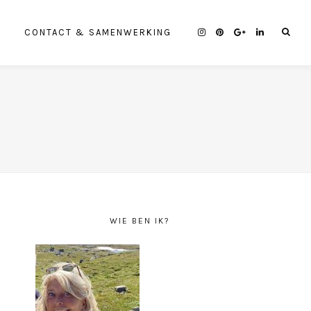
CONTACT & SAMENWERKING
WIE BEN IK?