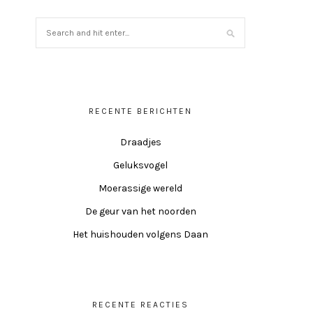
RECENTE BERICHTEN
Draadjes
Geluksvogel
Moerassige wereld
De geur van het noorden
Het huishouden volgens Daan
RECENTE REACTIES