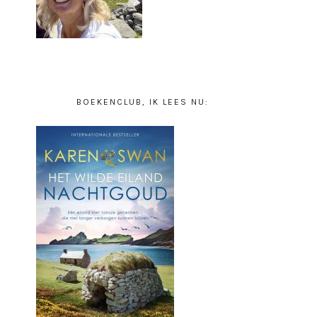
BOEKENCLUB, IK LEES NU: