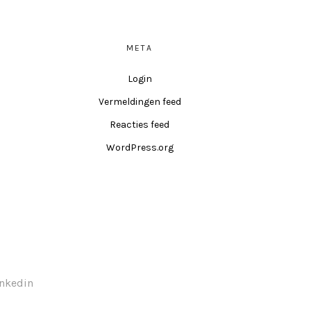
META
Login
Vermeldingen feed
Reacties feed
WordPress.org
inkedin