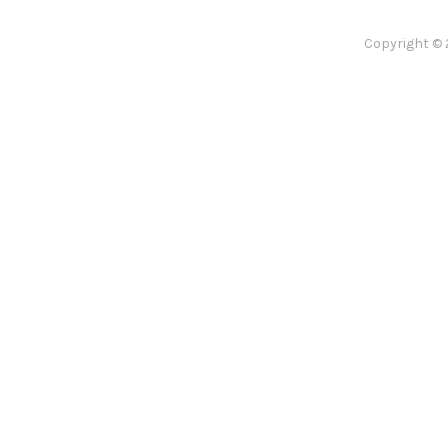
Copyright © 