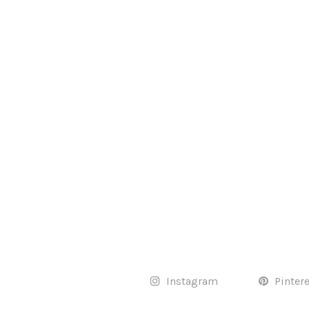
Instagram
Pinter