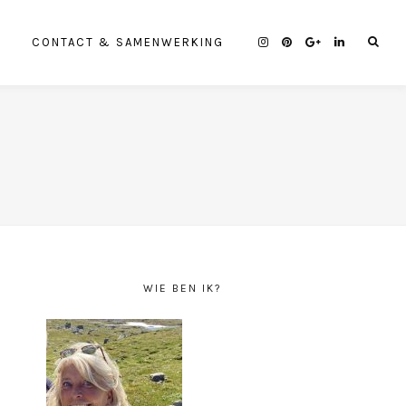
CONTACT & SAMENWERKING
WIE BEN IK?