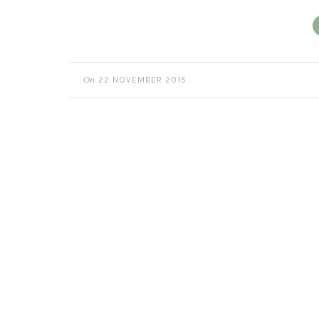
On
22 NOVEMBER 2015