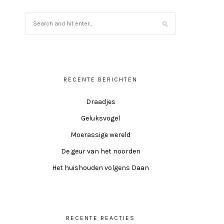
RECENTE BERICHTEN
Draadjes
Geluksvogel
Moerassige wereld
De geur van het noorden
Het huishouden volgens Daan
RECENTE REACTIES