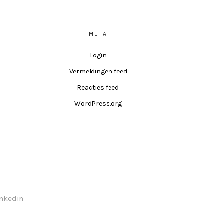
META
Login
Vermeldingen feed
Reacties feed
WordPress.org
inkedin