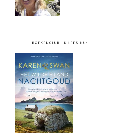
BOEKENCLUB, IK LEES NU: