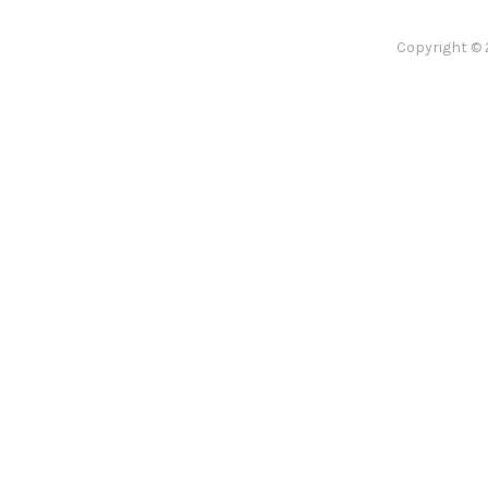
Copyright © 