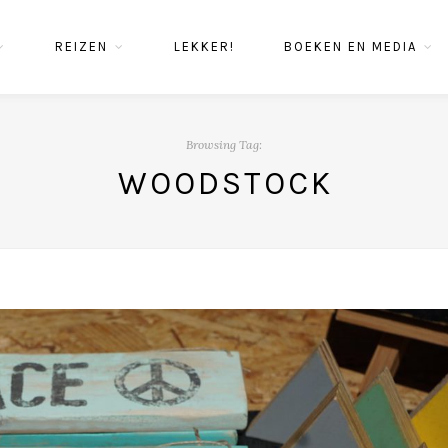
REIZEN
LEKKER!
BOEKEN EN MEDIA
Browsing Tag:
WOODSTOCK