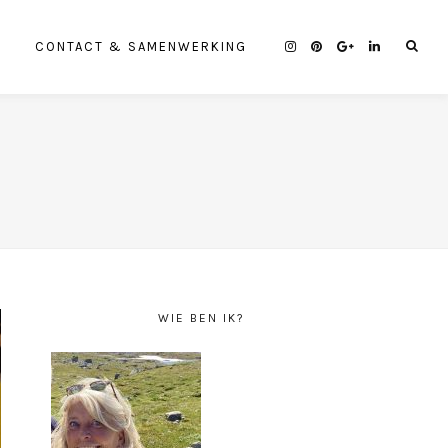
CONTACT & SAMENWERKING
WIE BEN IK?