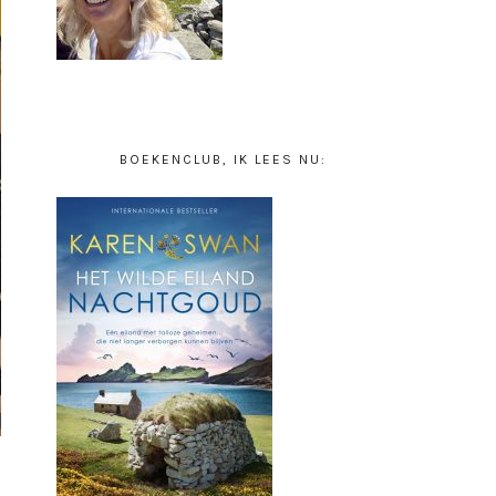
BOEKENCLUB, IK LEES NU: