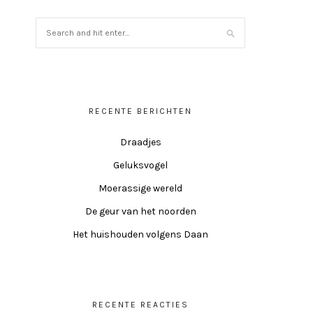
RECENTE BERICHTEN
Draadjes
Geluksvogel
Moerassige wereld
De geur van het noorden
Het huishouden volgens Daan
RECENTE REACTIES