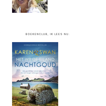
BOEKENCLUB, IK LEES NU: