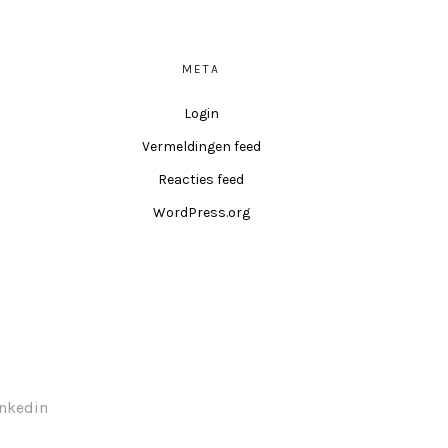
META
Login
Vermeldingen feed
Reacties feed
WordPress.org
inkedin