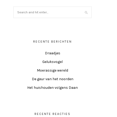
RECENTE BERICHTEN
Draadjes
Geluksvogel
Moerassige wereld
De geur van het noorden
Het huishouden volgens Daan
RECENTE REACTIES