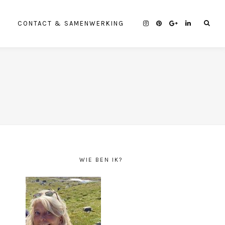
CONTACT & SAMENWERKING
WIE BEN IK?