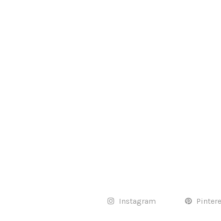
Instagram
Pinter