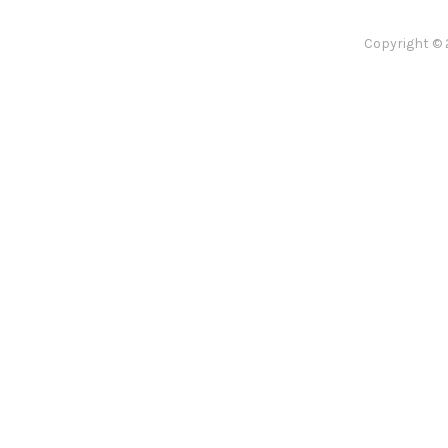
Copyright © 