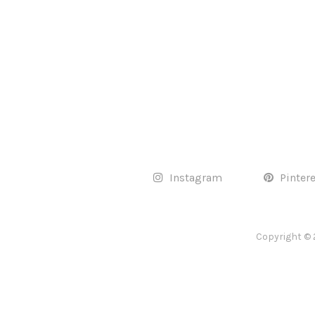
Instagram
Pinter
Copyright © 