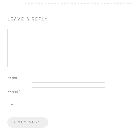
LEAVE A REPLY
Naam
*
E-mail
*
Site