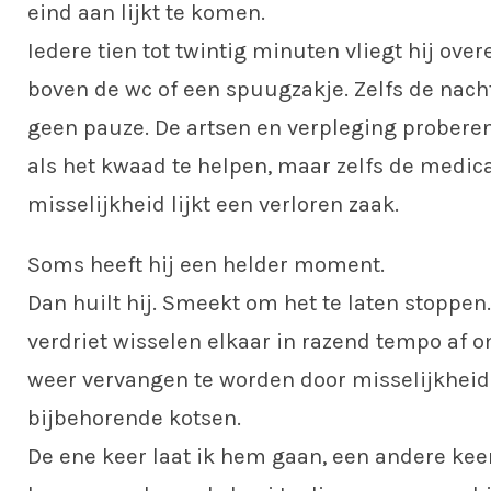
eind aan lijkt te komen.
Iedere tien tot twintig minuten vliegt hij ove
boven de wc of een spuugzakje. Zelfs de na
geen pauze. De artsen en verpleging probere
als het kwaad te helpen, maar zelfs de medic
misselijkheid lijkt een verloren zaak.
Soms heeft hij een helder moment.
Dan huilt hij. Smeekt om het te laten stoppe
verdriet wisselen elkaar in razend tempo af 
weer vervangen te worden door misselijkheid
bijbehorende kotsen.
De ene keer laat ik hem gaan, een andere kee