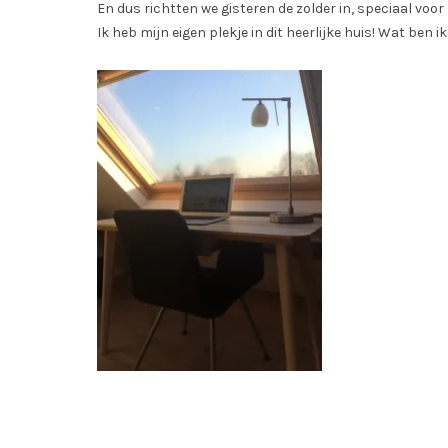
En dus richtten we gisteren de zolder in, speciaal voor 
Ik heb mijn eigen plekje in dit heerlijke huis! Wat ben i