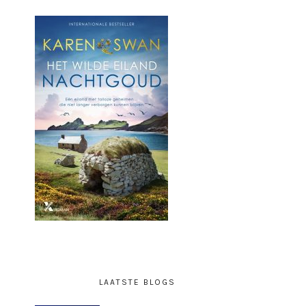
LAATSTE BLOGS