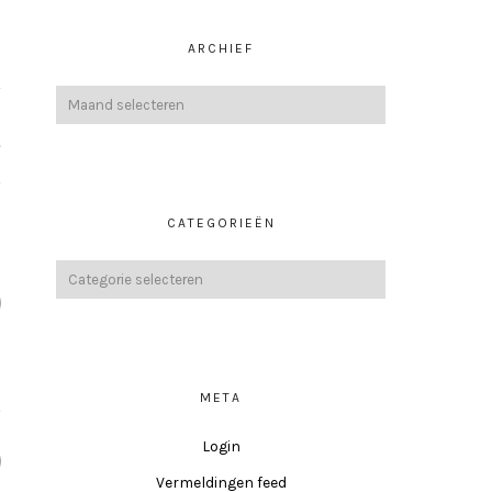
ARCHIEF
T
CATEGORIEËN
META
Login
Vermeldingen feed