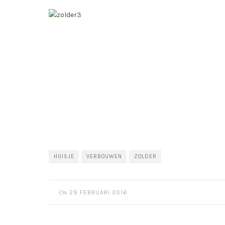
HUISJE
VERBOUWEN
ZOLDER
On
29 FEBRUARI 2016