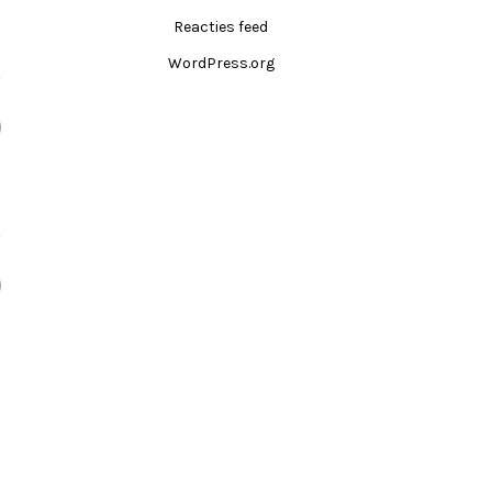
Reacties feed
WordPress.org