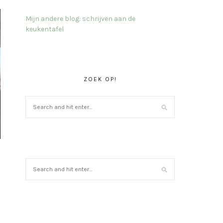
Mijn andere blog: schrijven aan de
keukentafel
ZOEK OP!