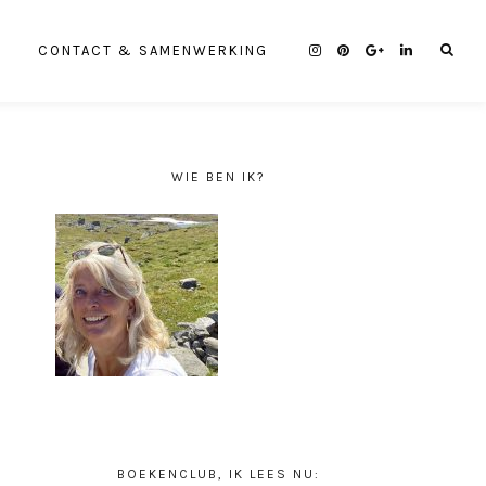
CONTACT & SAMENWERKING
WIE BEN IK?
BOEKENCLUB, IK LEES NU: