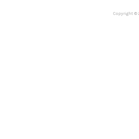
Copyright © 