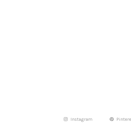
Instagram
Pinter