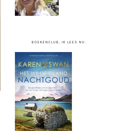
BOEKENCLUB, IK LEES NU: