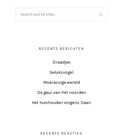
RECENTE BERICHTEN
Draadjes
Geluksvogel
Moerassige wereld
De geur van het noorden
Het huishouden volgens Daan
RECENTE REACTIES