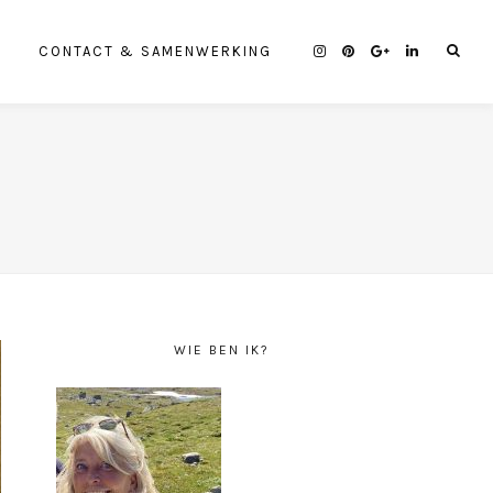
CONTACT & SAMENWERKING
WIE BEN IK?