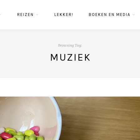
REIZEN
LEKKER!
BOEKEN EN MEDIA
Browsing Tag:
MUZIEK