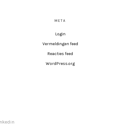
META
Login
Vermeldingen feed
Reacties feed
WordPress.org
inkedin