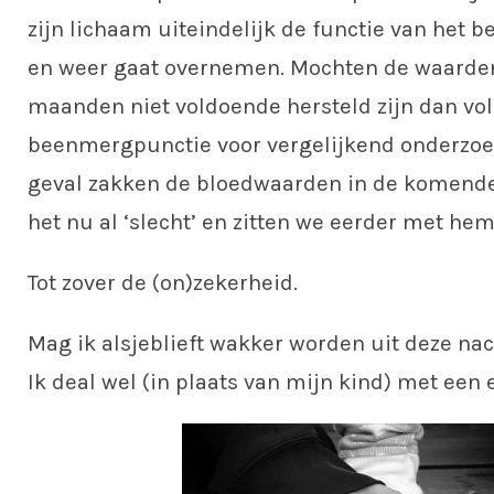
zijn lichaam uiteindelijk de functie van het
en weer gaat overnemen. Mochten de waarde
maanden niet voldoende hersteld zijn dan vo
beenmergpunctie voor vergelijkend onderzoek
geval zakken de bloedwaarden in de komen
het nu al ‘slecht’ en zitten we eerder met he
Tot zover de (on)zekerheid.
Mag ik alsjeblieft wakker worden uit deze na
Ik deal wel (in plaats van mijn kind) met een 