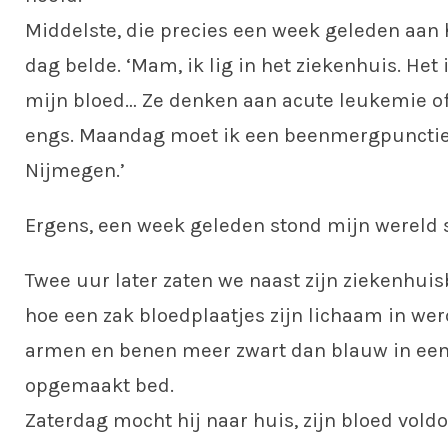
Middelste, die precies een week geleden aan 
dag belde. ‘Mam, ik lig in het ziekenhuis. Het
mijn bloed… Ze denken aan acute leukemie of
engs. Maandag moet ik een beenmergpunctie 
Nijmegen.’
Ergens, een week geleden stond mijn wereld st
Twee uur later zaten we naast zijn ziekenhui
hoe een zak bloedplaatjes zijn lichaam in we
armen en benen meer zwart dan blauw in een
opgemaakt bed.
Zaterdag mocht hij naar huis, zijn bloed vold