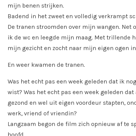
mijn benen strijken.
Badend in het zweet en volledig verkrampt sc
De tranen stroomden over mijn wangen. Net o
ik de wc en leegde mijn maag. Met trillende 
mijn gezicht en zocht naar mijn eigen ogen in
En weer kwamen de tranen.
Was het echt pas een week geleden dat ik nog
wist? Was het echt pas een week geleden dat 
gezond en wel uit eigen voordeur stapten, o
werk, vriend of vriendin?
Langzaam begon de film zich opnieuw af te s
hoofd.