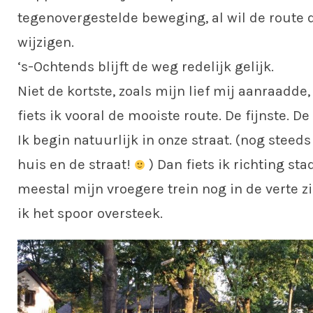
tegenovergestelde beweging, al wil de route
wijzigen.
‘s-Ochtends blijft de weg redelijk gelijk.
Niet de kortste, zoals mijn lief mij aanraadde,
fiets ik vooral de mooiste route. De fijnste. De
Ik begin natuurlijk in onze straat. (nog steeds
huis en de straat!
) Dan fiets ik richting sta
meestal mijn vroegere trein nog in de verte 
ik het spoor oversteek.