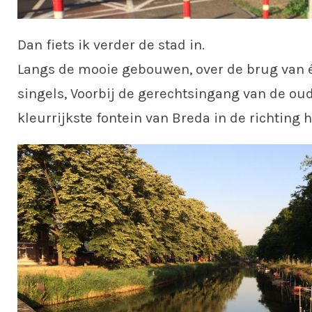
Dan fiets ik verder de stad in.
Langs de mooie gebouwen, over de brug van 
singels, Voorbij de gerechtsingang van de ou
kleurrijkste fontein van Breda in de richting h