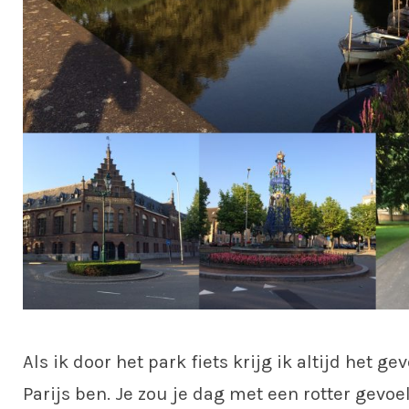
Als ik door het park fiets krijg ik altijd het gev
Parijs ben. Je zou je dag met een rotter gevo