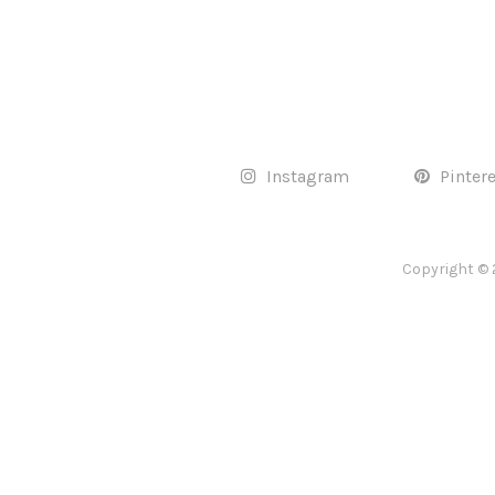
Instagram
Pinter
Copyright © 