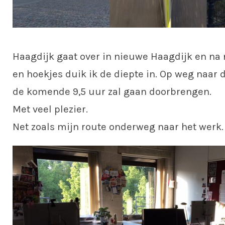
Haagdijk gaat over in nieuwe Haagdijk en na 
en hoekjes duik ik de diepte in. Op weg naar 
de komende 9,5 uur zal gaan doorbrengen.
Met veel plezier.
Net zoals mijn route onderweg naar het werk.