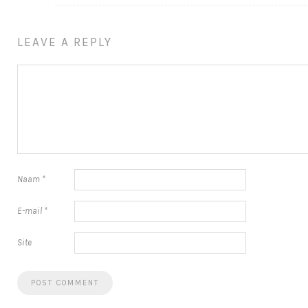
LEAVE A REPLY
Naam
*
E-mail
*
Site