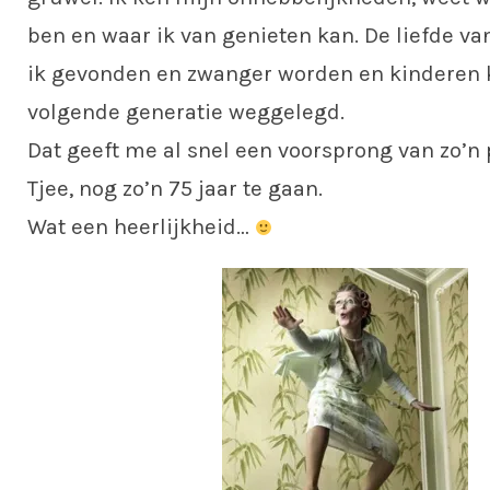
ben en waar ik van genieten kan. De liefde va
ik gevonden en zwanger worden en kinderen k
volgende generatie weggelegd.
Dat geeft me al snel een voorsprong van zo’n 
Tjee, nog zo’n 75 jaar te gaan.
Wat een heerlijkheid…