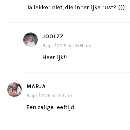
Ja lekker niet, die innerlijke rust? :)))
JOOLZZ
9 april 2016 at 10:04 am
Heerlijk!!
MARJA
9 april 2016 at 11:11 am
Een zalige leeftijd.