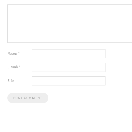
Naam
*
E-mail
*
Site