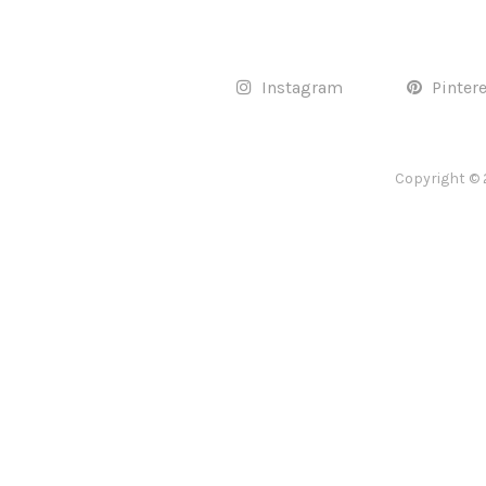
Instagram
Pinter
Copyright © 