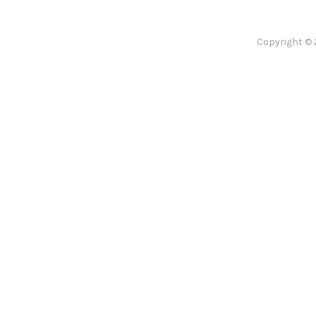
Copyright © 