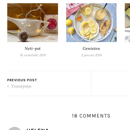
Neti-pot
Genieten
18 november 2019
2 januari 2019
PREVIOUS POST
Troostpotje
18 COMMENTS