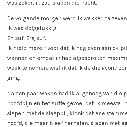
was zeker, ik zou slapen die nacht.
De volgende morgen werd ik wakker na zeven 
Ik was dolgelukkig.
En suf. Erg suf.
Ik hield mezelf voor dat ik nog even aan de p
wennen en omdat ik had afgesproken maximaa
week te nemen, wist ik dat ik de die avond zo
ging.
Na een paar weken had ik al genoeg van die pi
hoofdpijn en het suffe gevoel dat ik meestal 
slapen mét de slaappil, klonk dat ene stemme
hoofd, die maar bleef herhalen: slapen met ee