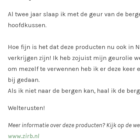
Al twee jaar slaap ik met de geur van de berg
hoofdkussen.
Hoe fijn is het dat deze producten nu ook in 
verkrijgen zijn! Ik heb zojuist mijn geurolie w
om mezelf te verwennen heb ik er deze keer 
bij gedaan.
Als ik niet naar de bergen kan, haal ik de ber
Welterusten!
Meer informatie over deze producten? Kijk op de we
www.zirb.nl