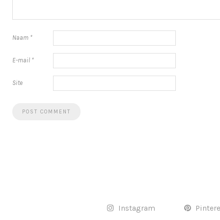
Naam
*
E-mail
*
Site
Instagram
Pinter