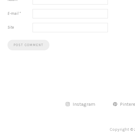
E-mail
*
Site
Instagram
Pinter
Copyright © 