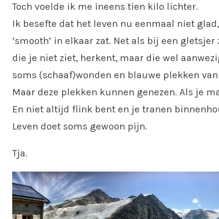
Toch voelde ik me ineens tien kilo lichter.
Ik besefte dat het leven nu eenmaal niet glad
‘smooth’ in elkaar zat. Net als bij een gletsjer
die je niet ziet, herkent, maar die wel aanwezi
soms (schaaf)wonden en blauwe plekken van 
Maar deze plekken kunnen genezen. Als je ma
En niet altijd flink bent en je tranen binnenho
Leven doet soms gewoon pijn.
Tja.