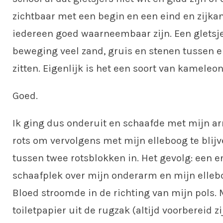
zichtbaar met een begin en een eind en zijkan
iedereen goed waarneembaar zijn. Een gletsjer
beweging veel zand, gruis en stenen tussen en
zitten. Eigenlijk is het een soort van kameleo
Goed.
Ik ging dus onderuit en schaafde met mijn a
rots om vervolgens met mijn elleboog te blij
tussen twee rotsblokken in. Het gevolg: een 
schaafplek over mijn onderarm en mijn ellebo
Bloed stroomde in de richting van mijn pols. 
toiletpapier uit de rugzak (altijd voorbereid z