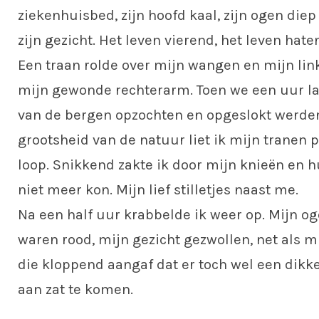
ziekenhuisbed, zijn hoofd kaal, zijn ogen die
zijn gezicht. Het leven vierend, het leven hate
Een traan rolde over mijn wangen en mijn li
mijn gewonde rechterarm. Toen we een uur lat
van de bergen opzochten en opgeslokt werde
grootsheid van de natuur liet ik mijn tranen p
loop. Snikkend zakte ik door mijn knieën en hu
niet meer kon. Mijn lief stilletjes naast me.
Na een half uur krabbelde ik weer op. Mijn o
waren rood, mijn gezicht gezwollen, net als 
die kloppend aangaf dat er toch wel een dikk
aan zat te komen.